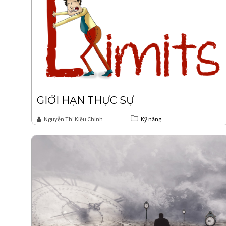
GIỚI HẠN THỰC SỰ
Nguyễn Thị Kiều Chinh
Kỹ năng