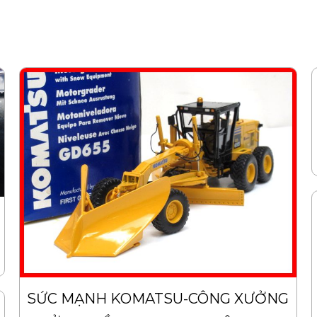
SỨC MẠNH KOMATSU-CÔNG XƯỞNG