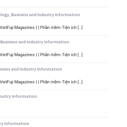
logy, Business and Industry Information
 VietFuji Magazines | | Phần mềm-Tiện ích […]
 Business and Industry Information
 VietFuji Magazines | | Phần mềm-Tiện ích […]
siness and Industry Information
 VietFuji Magazines | | Phần mềm-Tiện ích […]
ndustry Information
try Information