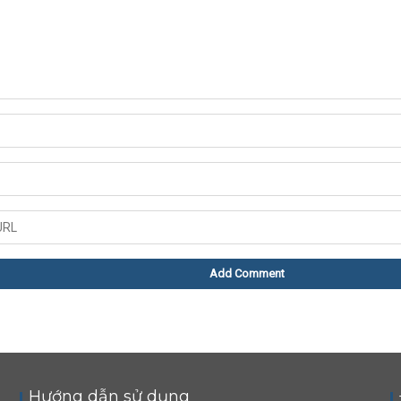
Hướng dẫn sử dụng