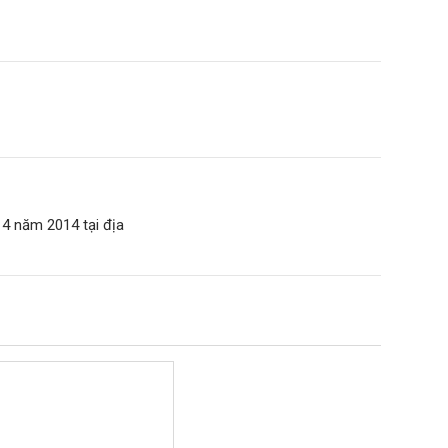
 4 năm 2014 tại địa