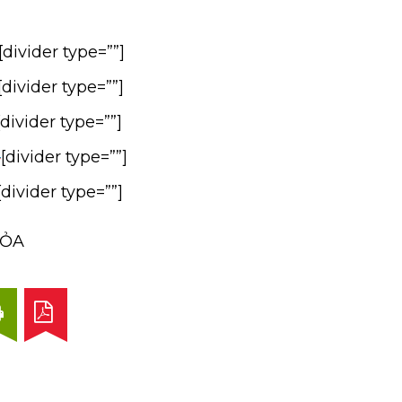
[divider type=””]
[divider type=””]
[divider type=””]
4
[divider type=””]
[divider type=””]
TỎA