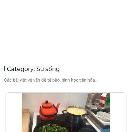
Category: Sự sống
Các bài viết về vấn đề tế bào, sinh học,tiến hóa…