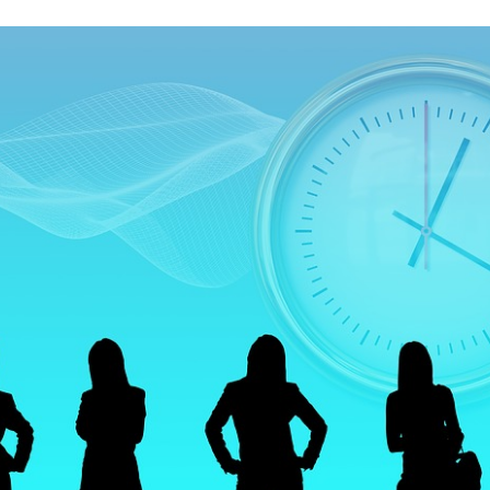
2018
Vu Nguyen