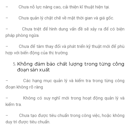
– Chưa nỗ lực nâng cao, cải thiện kĩ thuật hiện tại.
– Chưa quản lý chặt chẽ về mặt thời gian và giá gốc.
– Chưa triệt để hình dung vấn đề sẽ xảy ra để có biện
pháp phòng ngừa.
– Chưa để tâm thay đổi và phát triển kỹ thuật mới để phù
hợp với biến động của thị trường.
Không đảm bảo chất lượng trong từng công
đoạn sản xuất
– Các hạng mục quản lý và kiểm tra trong từng công
đoạn không rõ ràng
– Không có suy nghĩ mới trong hoạt động quản lý và
kiểm tra.
– Chưa tạo được tiêu chuẩn trong công việc, hoặc không
duy trì được tiêu chuẩn.