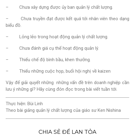
– Chưa xây dựng được ủy ban quản lý chất lượng.
– Chưa truyền đạt được kết quá tới nhân viên theo dạng
biểu đồ.
– Lỏng lẻo trong hoạt động quản lý chất lượng.
– Chưa đánh giá cụ thể hoạt động quản lý.
– Thiếu chế độ bình bầu, khen thưởng.
– Thiếu những cuộc họp, buổi hội nghị về kaizen
Vậy để giải quyết những những vấn đề trên doanh nghiệp cần
lưu ý những gì? Hãy cùng đón đọc trong bài viết tuần tới.
Thực hiện: Bùi Linh
Theo bài giảng quản lý chất lượng của giáo sư Ken Nishina
CHIA SẺ ĐỂ LAN TỎA