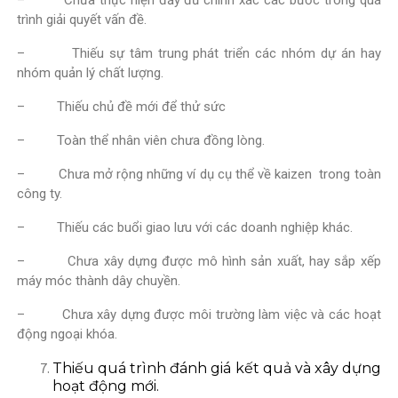
– Chưa thực hiện đầy đủ chính xác các bước trong quá
trình giải quyết vấn đề.
– Thiếu sự tâm trung phát triển các nhóm dự án hay
nhóm quản lý chất lượng.
– Thiếu chủ đề mới để thử sức
– Toàn thể nhân viên chưa đồng lòng.
– Chưa mở rộng những ví dụ cụ thể về kaizen trong toàn
công ty.
– Thiếu các buổi giao lưu với các doanh nghiệp khác.
– Chưa xây dựng được mô hình sản xuất, hay sắp xếp
máy móc thành dây chuyền.
– Chưa xây dựng được môi trường làm việc và các hoạt
động ngoại khóa.
Thiếu quá trình đánh giá kết quả và xây dựng
hoạt động mới.