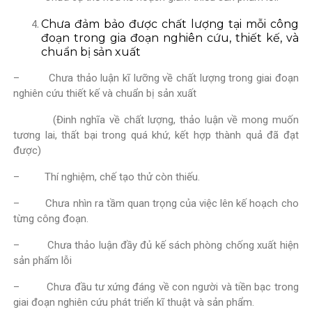
Chưa đảm bảo được chất lượng tại mỗi công
đoạn trong gia đoạn nghiên cứu, thiết kế, và
chuẩn bị sản xuất
– Chưa thảo luận kĩ lưỡng về chất lượng trong giai đoạn
nghiên cứu thiết kế và chuẩn bị sản xuất
(Đinh nghĩa về chất lượng, thảo luận về mong muốn
tương lai, thất bại trong quá khứ, kết hợp thành quả đã đạt
được)
– Thí nghiệm, chế tạo thử còn thiếu.
– Chưa nhìn ra tầm quan trọng của việc lên kế hoạch cho
từng công đoạn.
– Chưa thảo luận đầy đủ kế sách phòng chống xuất hiện
sản phẩm lỗi
– Chưa đầu tư xứng đáng về con người và tiền bạc trong
giai đoạn nghiên cứu phát triển kĩ thuật và sản phẩm.