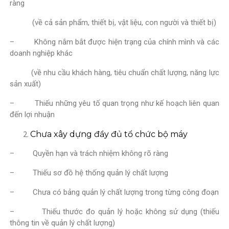
ràng
(về cả sản phẩm, thiết bị, vật liệu, con người và thiết bị)
– Không nắm bắt được hiện trạng của chính mình và các
doanh nghiệp khác
(về nhu cầu khách hàng, tiêu chuẩn chất lượng, năng lực
sản xuất)
– Thiếu những yêu tố quan trọng như kế hoạch liên quan
đến lợi nhuận
Chưa xây dựng đầy đủ tổ chức bộ máy
– Quyền hạn và trách nhiệm không rõ ràng
– Thiếu sơ đồ hệ thống quản lý chất lượng
– Chưa có bảng quản lý chất lượng trong từng công đoạn
– Thiếu thước đo quản lý hoặc không sử dụng (thiếu
thông tin về quản lý chất lượng)