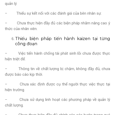
quản lý.
– Thiếu sự kết nối với các đánh giá của bên nhân sự.
– Chưa thực hiện đầy đủ các biện pháp nhằm nâng cao ý
thức của nhân viên.
Thiếu biện pháp tiến hành kaizen tại từng
công đoạn
– Việc tiến hành chống tái phát sinh lỗi chưa được thực
hiện triệt để.
– Thông tin về chất lượng bị chậm, không đầy đủ, chưa
được báo cáo kịp thời.
– Chưa xác định được cụ thể người thực việc thực tại
hiện trường.
– Chưa sử dụng linh hoạt các phương pháp về quản lý
chất lượng.