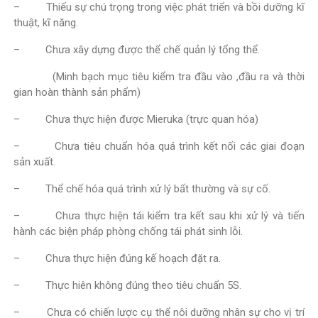
– Thiếu sự chú trọng trong việc phát triển và bồi dưỡng kĩ
thuật, kĩ năng.
– Chưa xây dựng được thể chế quản lý tổng thể.
(Minh bạch mục tiêu kiểm tra đầu vào ,đầu ra và thời
gian hoàn thành sản phẩm)
– Chưa thực hiện được Mieruka (trực quan hóa)
– Chưa tiêu chuẩn hóa quá trình kết nối các giai đoạn
sản xuất.
– Thể chế hóa quá trình xử lý bất thường và sự cố.
– Chưa thực hiện tái kiểm tra kết sau khi xử lý và tiến
hành các biện pháp phòng chống tái phát sinh lỗi.
– Chưa thực hiện đúng kế hoạch đặt ra.
– Thực hiên không đúng theo tiêu chuẩn 5S.
– Chưa có chiến lược cụ thể nôi dưỡng nhân sự cho vị trí