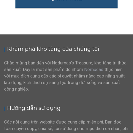
Khám phá kho tàng của chúng tôi
Chào mừng bạn đến với Nodumas’s Treasure, kho tàng tri thức
sản xuất. Đây là một sản phẩm do nhóm
Nomudas
thực hiện
với mục đích cung cấp các bí quyết nhằm nâng cao năng suất
lao động, kích thích sự sáng tạo trong đời sống và sản xuất
công nghiệp.
Hướng dẫn sử dụng
Các nội dung trên website được cung cấp miễn phí. Bạn đọc
toàn quyền copy, chia sẻ, tái sử dụng cho mục đích cá nhân, phi