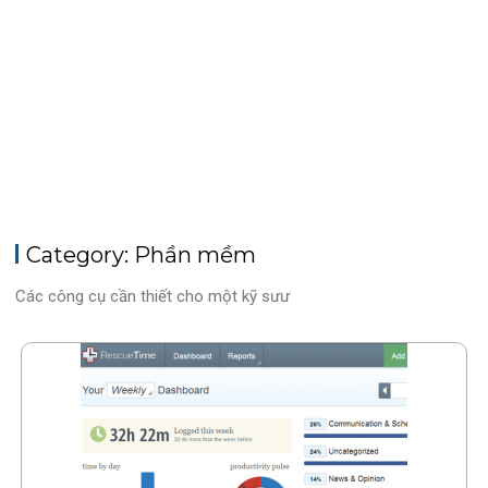
Category: Phần mềm
Các công cụ cần thiết cho một kỹ sưư