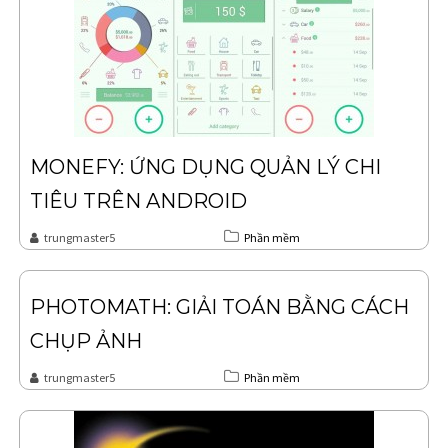
MONEFY: ỨNG DỤNG QUẢN LÝ CHI
TIÊU TRÊN ANDROID
trungmaster5
Phần mềm
PHOTOMATH: GIẢI TOÁN BẰNG CÁCH
CHỤP ẢNH
trungmaster5
Phần mềm