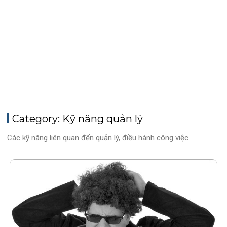
Category: Kỹ năng quản lý
Các kỹ năng liên quan đến quản lý, điều hành công việc